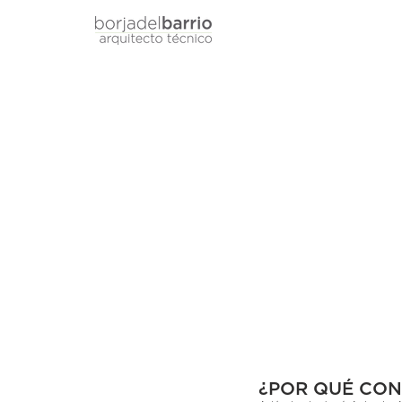
¿POR QUÉ CO